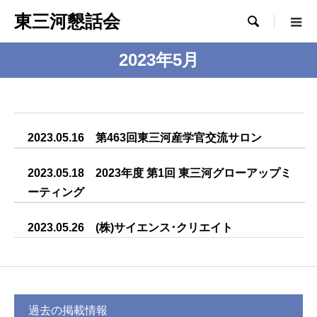
東三河懇話会

2023年5月
2023.05.16 第463回東三河産学官交流サロン
2023.05.18 2023年度 第1回 東三河グローアップミ
ーティング
2023.05.26 (株)サイエンス･クリエイト
過去の掲載情報