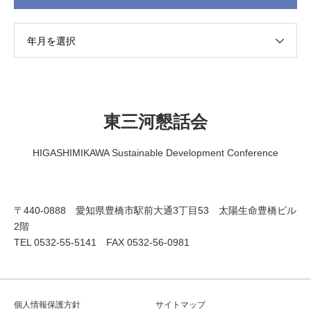
年月を選択
東三河懇話会
HIGASHIMIKAWA Sustainable Development Conference
〒440-0888 愛知県豊橋市駅前大通3丁目53 太陽生命豊橋ビル
2階
TEL 0532-55-5141 FAX 0532-56-0981
個人情報保護方針
サイトマップ