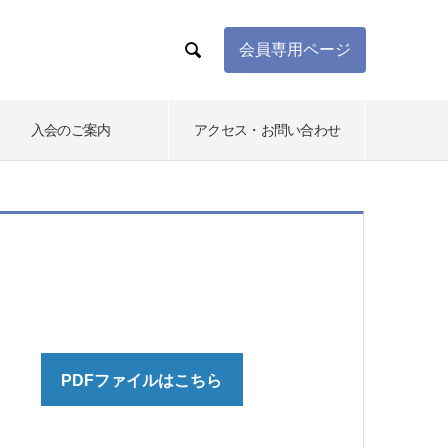

会員専用ページ
入会のご案内
アクセス・お問い合わせ
PDFファイルはこちら