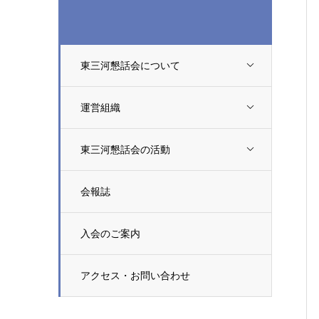
東三河懇話会について
運営組織
東三河懇話会の活動
会報誌
入会のご案内
アクセス・お問い合わせ