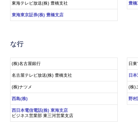
東海テレビ放送(株) 豊橋支社
豊橋
東海東京証券(株) 豊橋支店
な行
(株)名古屋銀行
日東
名古屋テレビ放送(株) 豊橋支社
日本
(株)ナツメ
(株
西島(株)
野村
西日本電信電話(株) 東海支店
ビジネス営業部 東三河営業支店