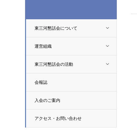
東三河懇話会について
運営組織
東三河懇話会の活動
会報誌
入会のご案内
アクセス・お問い合わせ