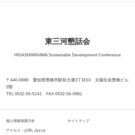
東三河懇話会
HIGASHIMIKAWA Sustainable Development Conference
〒440-0888 愛知県豊橋市駅前大通3丁目53 太陽生命豊橋ビル
2階
TEL 0532-55-5141 FAX 0532-56-0981
個人情報保護方針
サイトマップ
アクセス・お問い合わせ