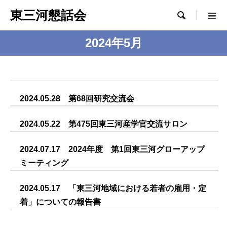
東三河懇話会

2024年5月
2024.05.28 第68回研究交流会
2024.05.22 第475回東三河産学官交流サロン
2024.07.17 2024年度 第1回東三河グローアップ
ミーティング
2024.05.17 「東三河地域における若者の雇用・定
着」についての報告書