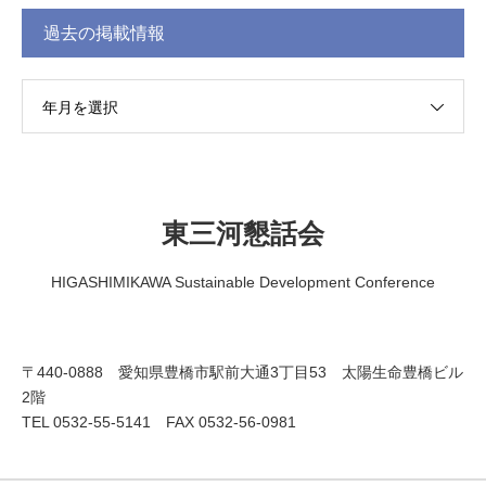
過去の掲載情報
年月を選択
東三河懇話会
HIGASHIMIKAWA Sustainable Development Conference
〒440-0888 愛知県豊橋市駅前大通3丁目53 太陽生命豊橋ビル
2階
TEL 0532-55-5141 FAX 0532-56-0981