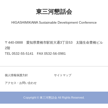
東三河懇話会
HIGASHIMIKAWA Sustainable Development Conference
〒440-0888 愛知県豊橋市駅前大通3丁目53 太陽生命豊橋ビル
2階
TEL 0532-55-5141 FAX 0532-56-0981
個人情報保護方針
サイトマップ
アクセス・お問い合わせ
Copyright © 東三河懇話会 All Rights Reserved.