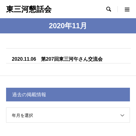
東三河懇話会

2020年11月
2020.11.06 第207回東三河午さん交流会
過去の掲載情報
年月を選択