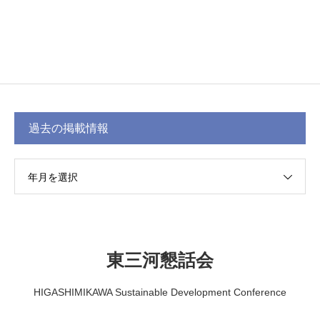
過去の掲載情報
年月を選択
東三河懇話会
HIGASHIMIKAWA Sustainable Development Conference