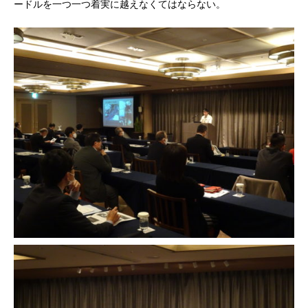
ードルを一つ一つ着実に越えなくてはならない。