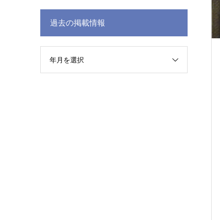
過去の掲載情報
年月を選択