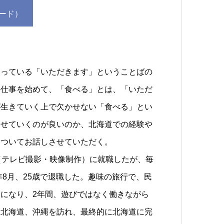
ード）
っている「いただきます」ということばの
の仕事を始めて、「食べる」とは、「いただ
が生きていく上で欠かせない「食べる」とい
わせていくのが良いのか、北海道での経験や
についてお話しさせていただく。
（テレビ撮影・映像制作）に就職したが、毎
年8月、25歳で退職した。趣味の旅行で、民
になり、2年間、遊びではなく働きながら
、北海道、沖縄を訪れ、最終的に北海道に完