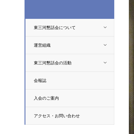
東三河懇話会について
運営組織
東三河懇話会の活動
会報誌
入会のご案内
アクセス・お問い合わせ