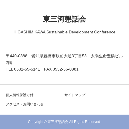
東三河懇話会
HIGASHIMIKAWA Sustainable Development Conference
〒440-0888 愛知県豊橋市駅前大通3丁目53 太陽生命豊橋ビル
2階
TEL 0532-55-5141 FAX 0532-56-0981
個人情報保護方針
サイトマップ
アクセス・お問い合わせ
Copyright © 東三河懇話会 All Rights Reserved.