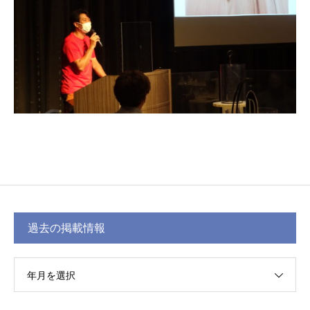
過去の掲載情報
年月を選択