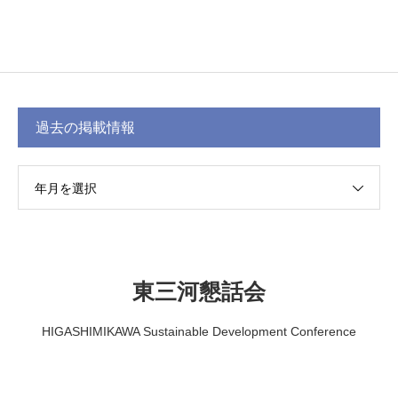
過去の掲載情報
年月を選択
東三河懇話会
HIGASHIMIKAWA Sustainable Development Conference