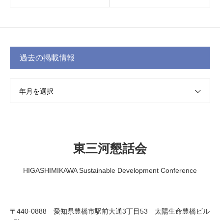
過去の掲載情報
年月を選択
東三河懇話会
HIGASHIMIKAWA Sustainable Development Conference
〒440-0888 愛知県豊橋市駅前大通3丁目53 太陽生命豊橋ビル