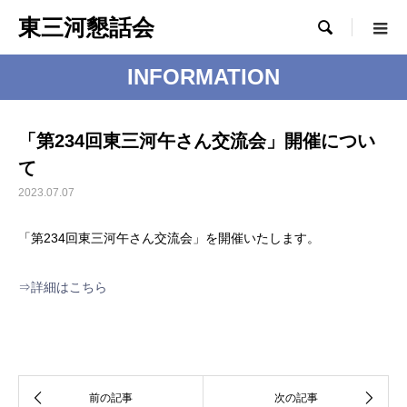
東三河懇話会

INFORMATION
「第234回東三河午さん交流会」開催につい
て
2023.07.07
「第234回東三河午さん交流会」を開催いたします。
⇒詳細はこちら