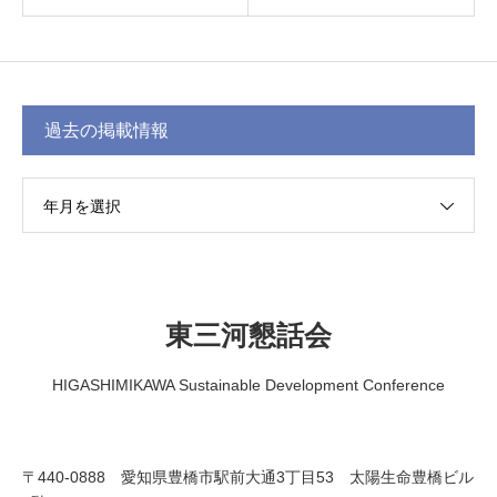
過去の掲載情報
年月を選択
東三河懇話会
HIGASHIMIKAWA Sustainable Development Conference
〒440-0888 愛知県豊橋市駅前大通3丁目53 太陽生命豊橋ビル