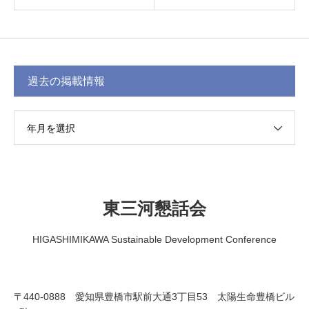
過去の掲載情報
年月を選択
東三河懇話会
HIGASHIMIKAWA Sustainable Development Conference
〒440-0888 愛知県豊橋市駅前大通3丁目53 太陽生命豊橋ビル