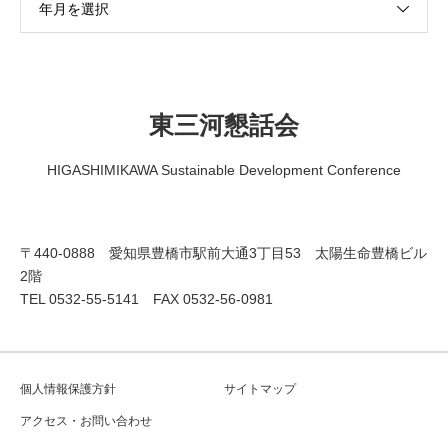
年月を選択
東三河懇話会
HIGASHIMIKAWA Sustainable Development Conference
〒440-0888 愛知県豊橋市駅前大通3丁目53 太陽生命豊橋ビル
2階
TEL 0532-55-5141 FAX 0532-56-0981
個人情報保護方針
サイトマップ
アクセス・お問い合わせ