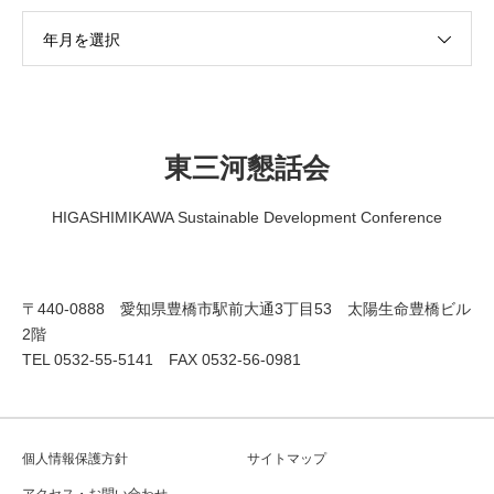
年月を選択
東三河懇話会
HIGASHIMIKAWA Sustainable Development Conference
〒440-0888 愛知県豊橋市駅前大通3丁目53 太陽生命豊橋ビル
2階
TEL 0532-55-5141 FAX 0532-56-0981
個人情報保護方針
サイトマップ