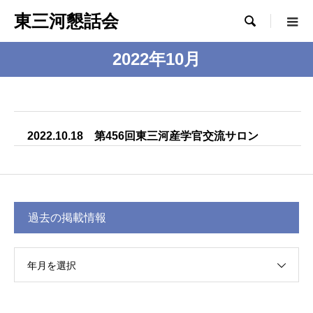
東三河懇話会

2022年10月
2022.10.18 第456回東三河産学官交流サロン
過去の掲載情報
年月を選択