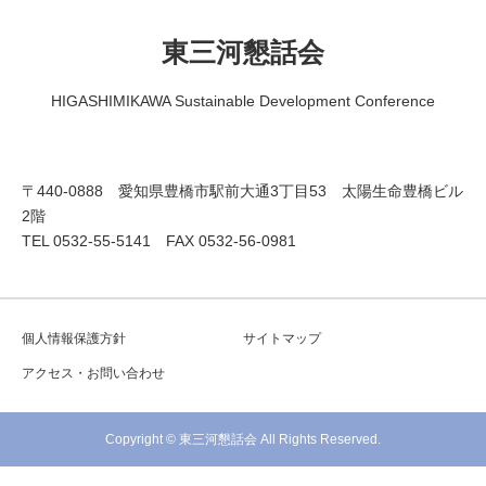
東三河懇話会
HIGASHIMIKAWA Sustainable Development Conference
〒440-0888 愛知県豊橋市駅前大通3丁目53 太陽生命豊橋ビル
2階
TEL 0532-55-5141 FAX 0532-56-0981
個人情報保護方針
サイトマップ
アクセス・お問い合わせ
Copyright © 東三河懇話会 All Rights Reserved.