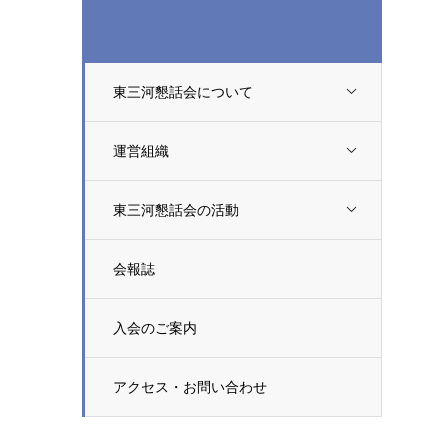
東三河懇話会について
運営組織
東三河懇話会の活動
会報誌
入会のご案内
アクセス・お問い合わせ