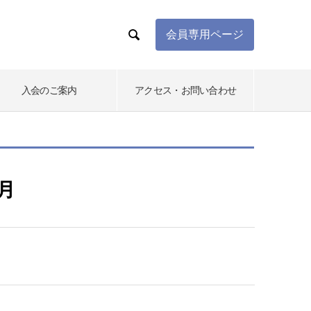

会員専用ページ
入会のご案内
アクセス・お問い合わせ
9月