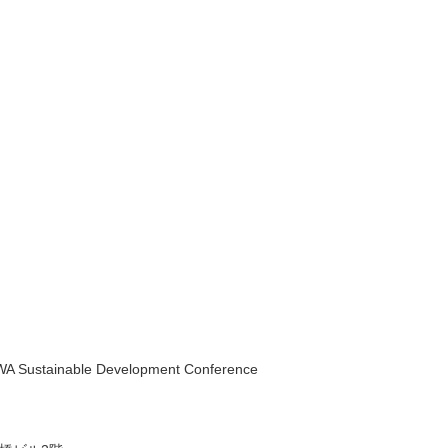
 Sustainable Development Conference