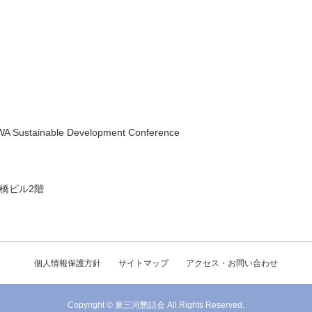
 Sustainable Development Conference
豊橋ビル2階
個人情報保護方針
サイトマップ
アクセス・お問い合わせ
Copyright © 東三河懇話会 All Rights Reserved.