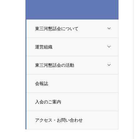
東三河懇話会について
運営組織
東三河懇話会の活動
会報誌
入会のご案内
アクセス・お問い合わせ