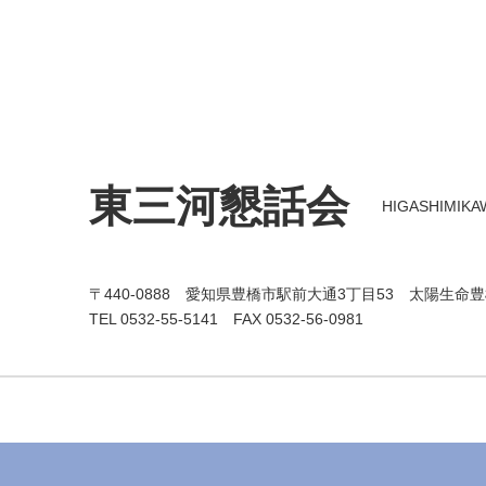
東三河懇話会
HIGASHIMIKAWA
〒440-0888 愛知県豊橋市駅前大通3丁目53 太陽生命
TEL 0532-55-5141 FAX 0532-56-0981