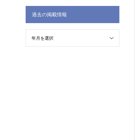
過去の掲載情報
年月を選択