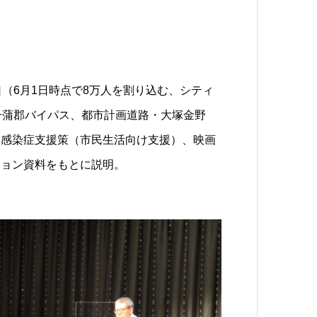
（6月1日時点で8万人を割り込む、シティ
号蒲郡バイパス、都市計画道路・大塚金野
ス感染症支援策（市民生活向け支援）、映画
ション資料をもとに説明。