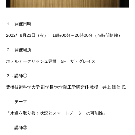
１．開催日時
2022年8月23日（火） 18時00分～20時00分（※時間短縮）
２．開催場所
ホテルアークリッシュ豊橋 5F ザ・グレイス
３．講師①
豊橋技術科学大学 副学長/大学院工学研究科 教授 井上 隆信 氏
テーマ
「水道を取り巻く状況とスマートメーターの可能性」
講師②