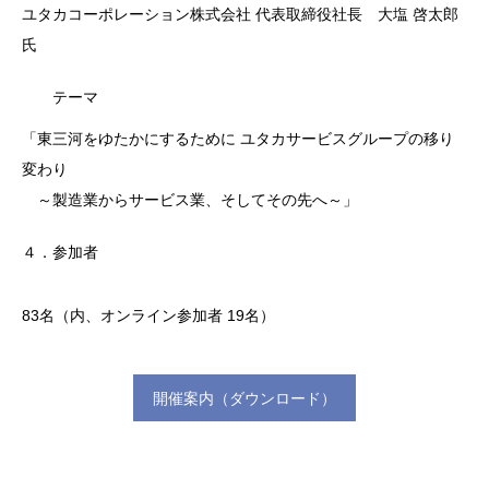
ユタカコーポレーション株式会社 代表取締役社長 大塩 啓太郎
氏
テーマ
「東三河をゆたかにするために ユタカサービスグループの移り
変わり
～製造業からサービス業、そしてその先へ～」
４．参加者
83名（内、オンライン参加者 19名）
開催案内（ダウンロード）