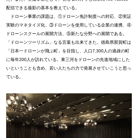
配信できる撮影の基本を教えている。
ドローン事業の課題は、①ドローン免許制度への対応、②実証
実験のマネタイズ化、③ドローンを使用している企業の連携、④
ドローンスクールの展開方法、⑤新たな分野への展開である。
「ドローンツーリズム」なる言葉も出来てきた。徳島県那賀町は
「日本一ドローンが飛ぶ町」を目指し、人口7,300人の過疎の町
に毎年200人が訪れている。東三河をドローンの先進地域にした
いということも含め、若い人たちの力で発展させていこうと思っ
ている。