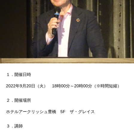
１．開催日時
2022年9月20日（火） 18時00分～20時00分（※時間短縮）
２．開催場所
ホテルアークリッシュ豊橋 5F ザ・グレイス
３．講師