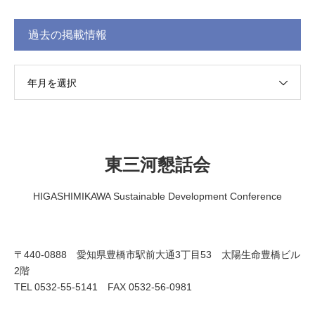
過去の掲載情報
年月を選択
東三河懇話会
HIGASHIMIKAWA Sustainable Development Conference
〒440-0888 愛知県豊橋市駅前大通3丁目53 太陽生命豊橋ビル
2階
TEL 0532-55-5141 FAX 0532-56-0981