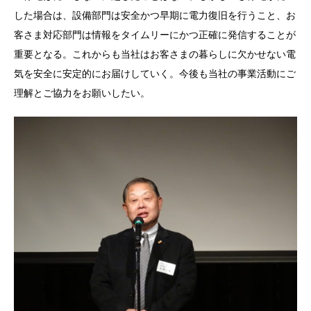
した場合は、設備部門は安全かつ早期に電力復旧を行うこと、お
客さま対応部門は情報をタイムリーにかつ正確に発信することが
重要となる。これからも当社はお客さまの暮らしに欠かせない電
気を安全に安定的にお届けしていく。今後も当社の事業活動にご
理解とご協力をお願いしたい。