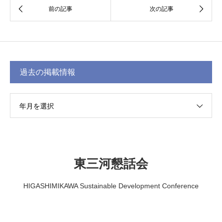
過去の掲載情報
年月を選択
東三河懇話会
HIGASHIMIKAWA Sustainable Development Conference