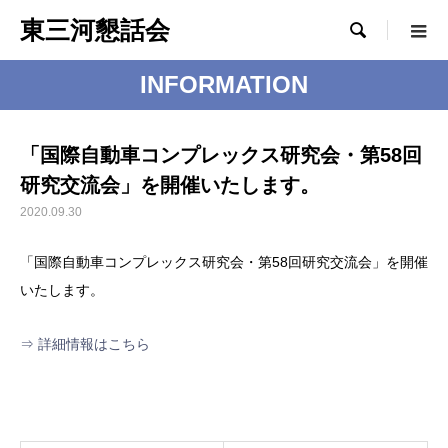
東三河懇話会

INFORMATION
「国際自動車コンプレックス研究会・第58回
研究交流会」を開催いたします。
2020.09.30
「国際自動車コンプレックス研究会・第58回研究交流会」を開催
いたします。
⇒ 詳細情報はこちら