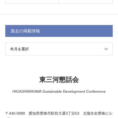
過去の掲載情報
年月を選択
東三河懇話会
HIGASHIMIKAWA Sustainable Development Conference
〒440-0888 愛知県豊橋市駅前大通3丁目53 太陽生命豊橋ビル