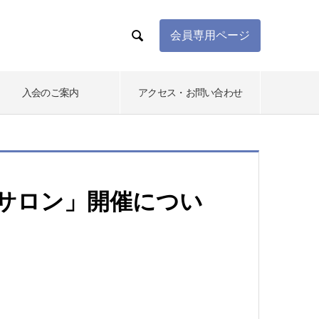

会員専用ページ
入会のご案内
アクセス・お問い合わせ
流サロン」開催につい