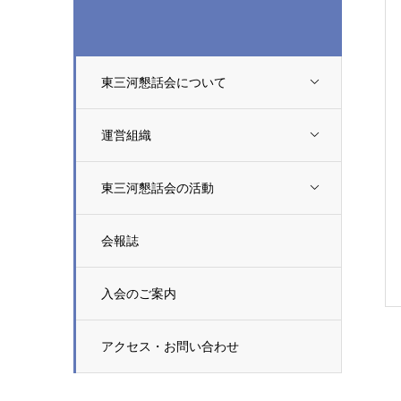
東三河懇話会について
運営組織
東三河懇話会の活動
会報誌
入会のご案内
アクセス・お問い合わせ