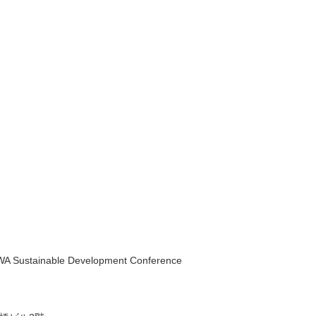
 Sustainable Development Conference